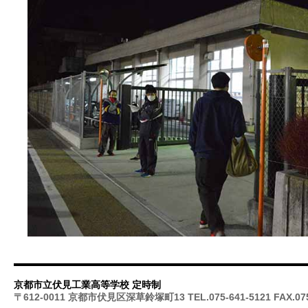
京都市立伏見工業高等学校 定時制
〒612-0011 京都市伏見区深草鈴塚町13 TEL.075-641-5121 FAX.075