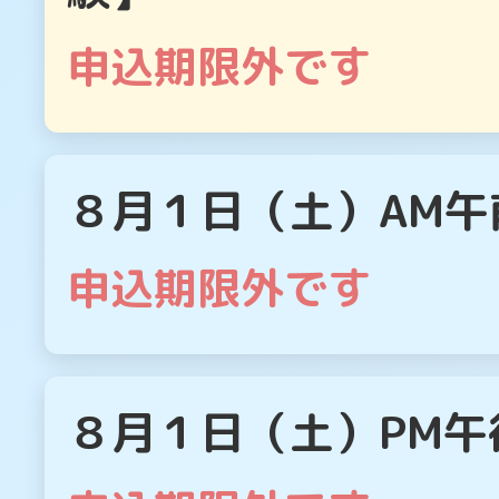
申込期限外です
８月１日（土）AM
申込期限外です
８月１日（土）PM