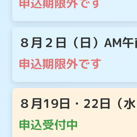
申込期限外です
８月２日（日）AM
申込期限外です
８月19日・22日（
申込受付中