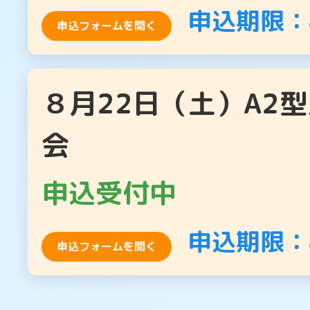
申込期限：
申込フォームを開く
８月22日（土）A2
会
申込受付中
申込期限：
申込フォームを開く